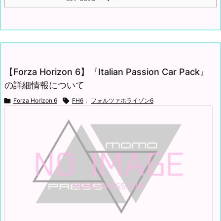
【Forza Horizon 6】『Italian Passion Car Pack』
の詳細情報について

Forza Horizon 6

FH6
,
フォルツァホライゾン6