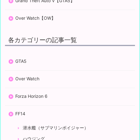
Grand Theft Auto V【GTA5】
Over Watch【OW】
各カテゴリーの記事一覧
GTA5
Over Watch
Forza Horizon 6
FF14
潜水艦（サブマリンボイジャー）
ハウジング