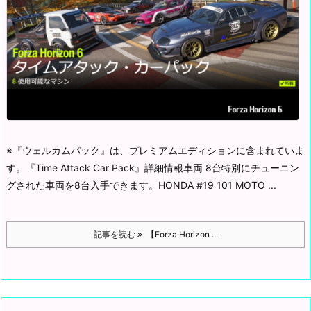
※『ウェルカムパック』は、プレミアムエディションに含まれていま
す。
『Time Attack Car Pack』詳細情報車両 8台
特別にチューニン
グされた車両を8台入手できます。
HONDA #19 101 MOTO ...
記事を読む
【Forza Horizon ...