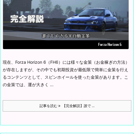
現在、Forza Horizon 6（FH6）には様々な金策（お金稼ぎの方法）
が存在しますが、その中でも初期投資が最低限で簡単に金策を行え
るコンテンツとして、スピンホイールを使った金策があります。
こ
の金策では、運が大きく ...
記事を読む
【完全解説】誰で ...