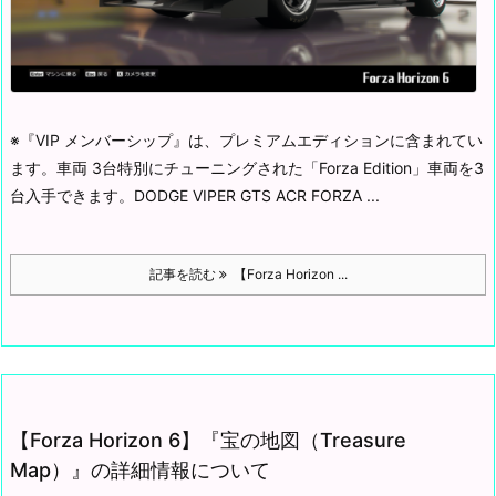
※『VIP メンバーシップ』は、プレミアムエディションに含まれてい
ます。
車両 3台
特別にチューニングされた「Forza Edition」車両を3
台入手できます。
DODGE VIPER GTS ACR FORZA ...
記事を読む
【Forza Horizon ...
【Forza Horizon 6】『宝の地図（Treasure
Map）』の詳細情報について