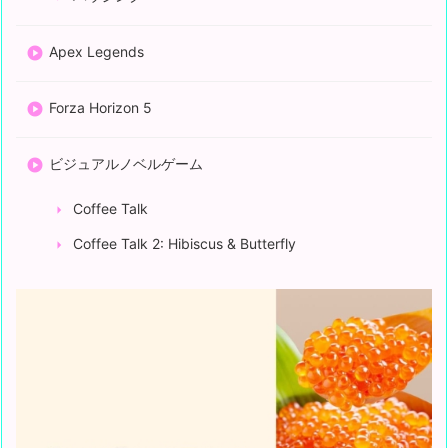
Apex Legends
Forza Horizon 5
ビジュアルノベルゲーム
Coffee Talk
Coffee Talk 2: Hibiscus & Butterfly