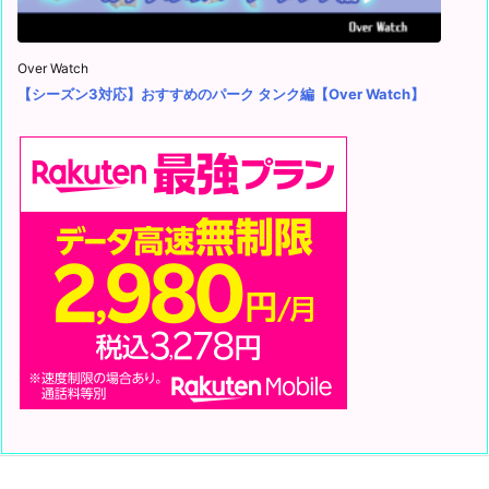
Over Watch
【シーズン3対応】おすすめのパーク タンク編【Over Watch】