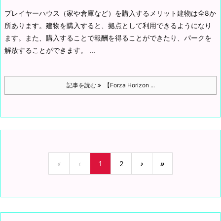
プレイヤーハウス（家や倉庫など）を購入するメリット
建物は全8か
所あります。
建物を購入すると、拠点として利用できるようになり
ます。
また、購入することで報酬を得ることができたり、パークを
解放することができます。 ...
記事を読む
【Forza Horizon ...
«
‹
1
2
›
»