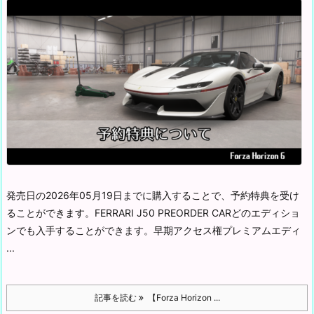
発売日の2026年05月19日までに購入することで、予約特典を受け
ることができます。
FERRARI J50 PREORDER CAR
どのエディショ
ンでも入手することができます。
早期アクセス権
プレミアムエディ
...
記事を読む
【Forza Horizon ...