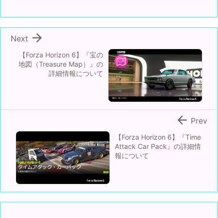

Next
【Forza Horizon 6】『宝の
地図（Treasure Map）』の
詳細情報について

Prev
【Forza Horizon 6】『Time
Attack Car Pack』の詳細情
報について