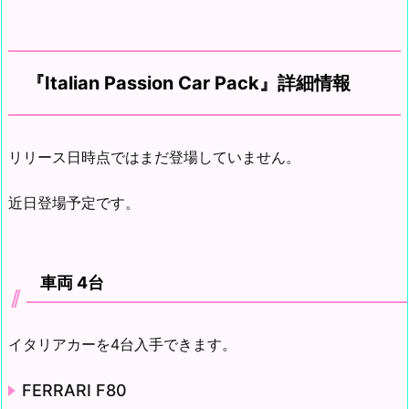
『Italian Passion Car Pack』詳細情報
リリース日時点ではまだ登場していません。
近日登場予定です。
車両 4台
イタリアカーを4台入手できます。
FERRARI F80