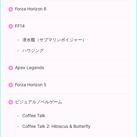
Forza Horizon 6
FF14
潜水艦（サブマリンボイジャー）
ハウジング
Apex Legends
Forza Horizon 5
ビジュアルノベルゲーム
Coffee Talk
Coffee Talk 2: Hibiscus & Butterfly