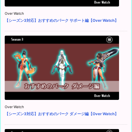
Over Watch
【シーズン3対応】おすすめのパーク サポート編【Over Watch】
Over Watch
【シーズン3対応】おすすめのパーク ダメージ編【Over Watch】