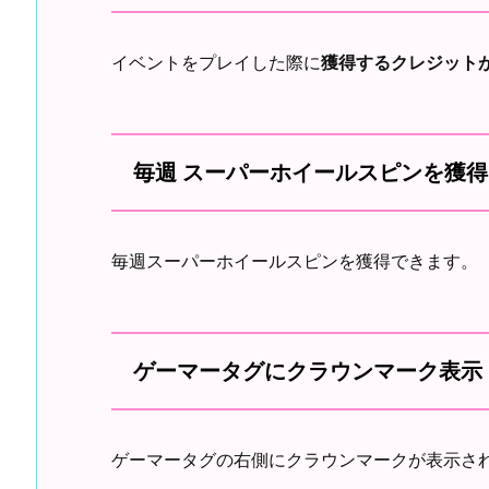
イベントをプレイした際に
獲得するクレジット
毎週 スーパーホイールスピンを獲得
毎週スーパーホイールスピンを獲得できます。
ゲーマータグにクラウンマーク表示
ゲーマータグの右側にクラウンマークが表示さ