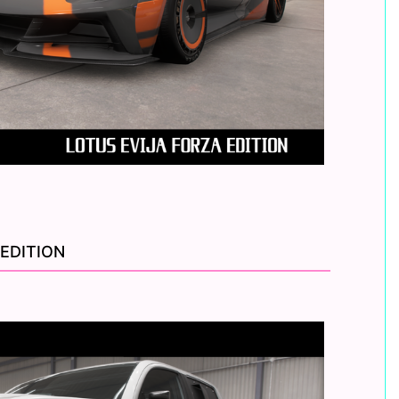
EDITION