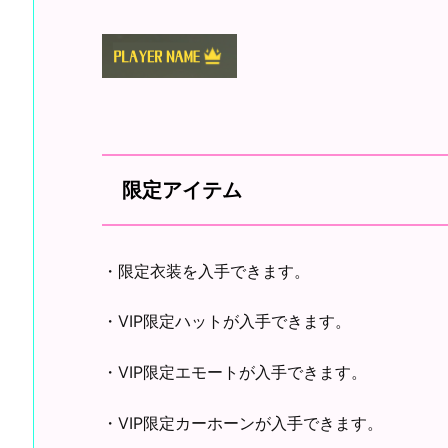
限定アイテム
・限定衣装を入手できます。
・VIP限定ハットが入手できます。
・VIP限定エモートが入手できます。
・VIP限定カーホーンが入手できます。