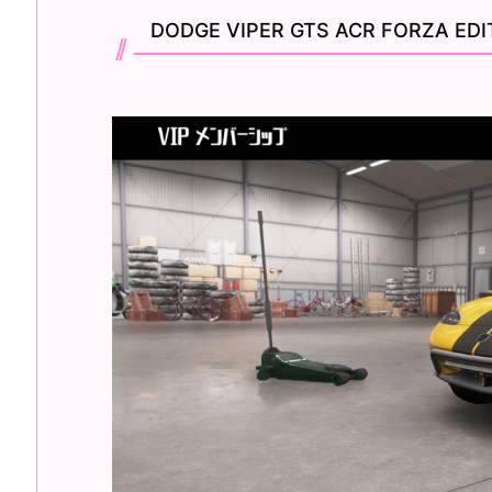
DODGE VIPER GTS ACR FORZA EDI