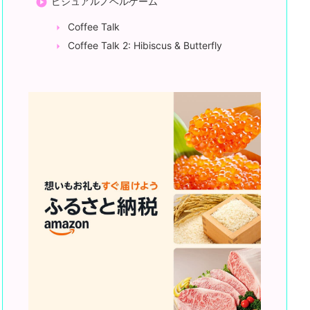
ビジュアルノベルゲーム
Coffee Talk
Coffee Talk 2: Hibiscus & Butterfly