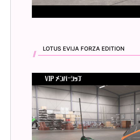
LOTUS EVIJA FORZA EDITION