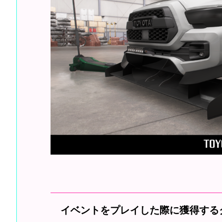
イベントをプレイした際に獲得する