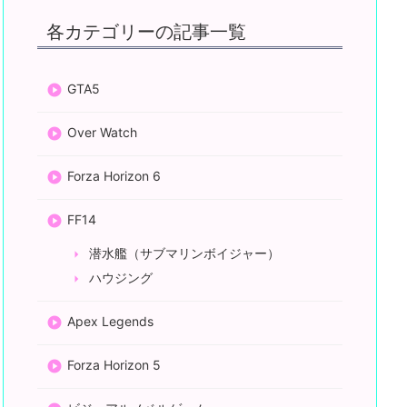
各カテゴリーの記事一覧
GTA5
Over Watch
Forza Horizon 6
FF14
潜水艦（サブマリンボイジャー）
ハウジング
Apex Legends
Forza Horizon 5