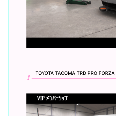
TOYOTA TACOMA TRD PRO FORZA 