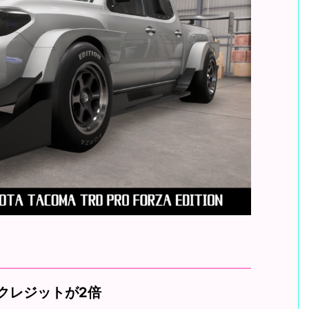
クレジットが2倍