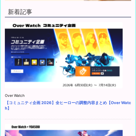
新着記事
Over Watch
【コミュニティ企画 2026】全ヒーローの調整内容まとめ【Over Watc
h】