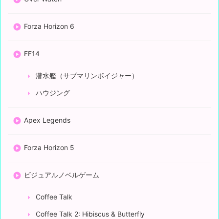
Forza Horizon 6
FF14
潜水艦（サブマリンボイジャー）
ハウジング
Apex Legends
Forza Horizon 5
ビジュアルノベルゲーム
Coffee Talk
Coffee Talk 2: Hibiscus & Butterfly