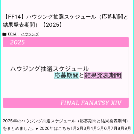
【FF14】ハウジング抽選スケジュール（応募期間と
結果発表期間）【2025】

FF14
,
ハウジング
2025年のハウジング抽選スケジュール（応募期間と結果発表期間）
をまとめました。
▸ 2026年はこちら
1月2月3月4月5月6月7月8月9月