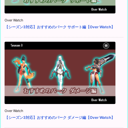
Over Watch
【シーズン3対応】おすすめのパーク サポート編【Over Watch】
Over Watch
【シーズン3対応】おすすめのパーク ダメージ編【Over Watch】