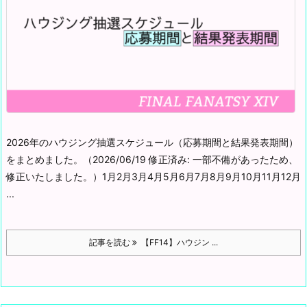
2026年のハウジング抽選スケジュール（応募期間と結果発表期間）
をまとめました。
（2026/06/19 修正済み: 一部不備があったため、
修正いたしました。）
1月2月3月4月5月6月7月8月9月10月11月12月
...
記事を読む
【FF14】ハウジン ...