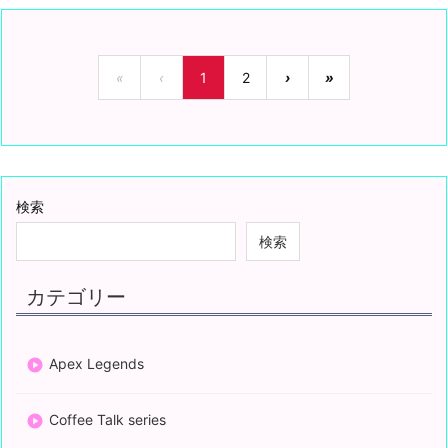
«
‹
1
2
›
»
検索
検索
カテゴリー
Apex Legends
Coffee Talk series