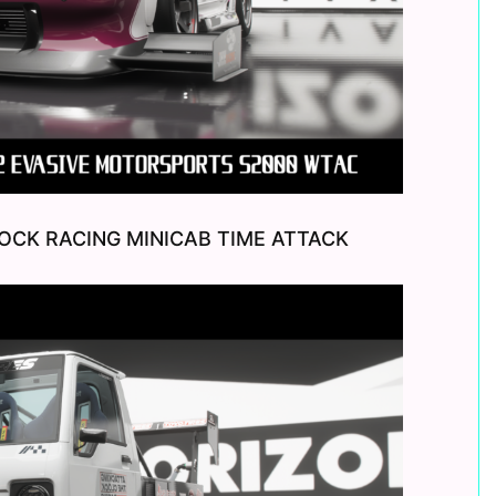
LOCK RACING MINICAB TIME ATTACK