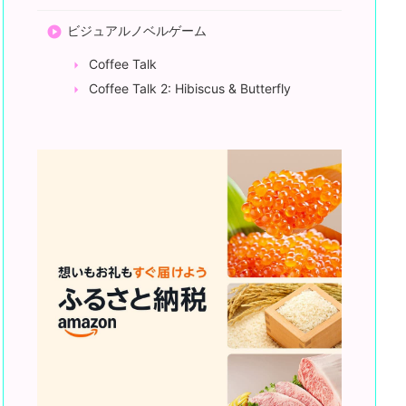
ビジュアルノベルゲーム
Coffee Talk
Coffee Talk 2: Hibiscus & Butterfly