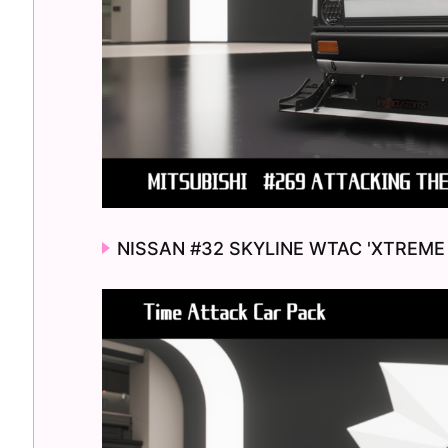
NISSAN #32 SKYLINE WTAC 'XTREME