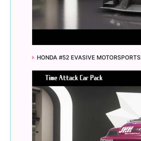
HONDA #52 EVASIVE MOTORSPORTS