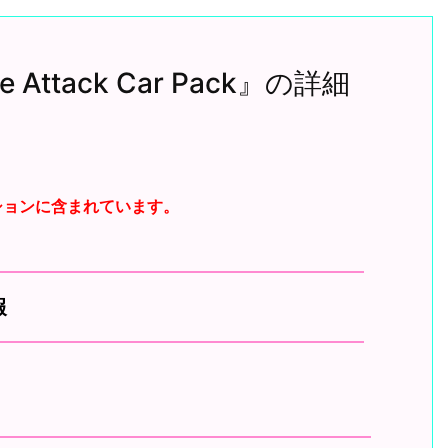
me Attack Car Pack』の詳細
ションに含まれています。
報