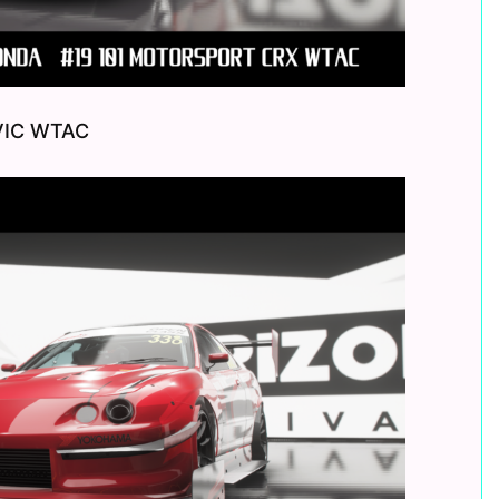
VIC WTAC