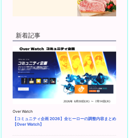
新着記事
Over Watch
【コミュニティ企画 2026】全ヒーローの調整内容まとめ
【Over Watch】