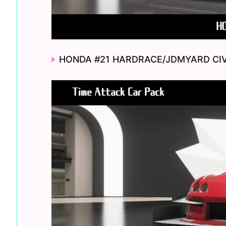
HONDA #21 HARDRACE/JDMYARD CI