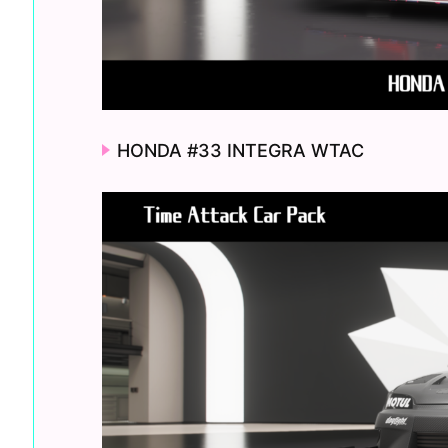
HONDA #33 INTEGRA WTAC