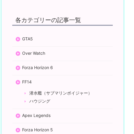
各カテゴリーの記事一覧
GTA5
Over Watch
Forza Horizon 6
FF14
潜水艦（サブマリンボイジャー）
ハウジング
Apex Legends
Forza Horizon 5