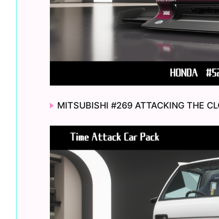
MITSUBISHI #269 ATTACKING THE C