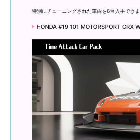
特別にチューニングされた車両を8台入手でき
HONDA #19 101 MOTORSPORT CRX 