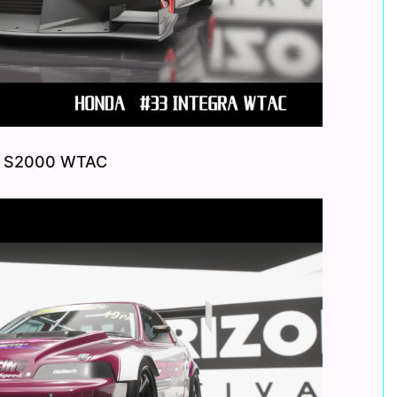
 S2000 WTAC