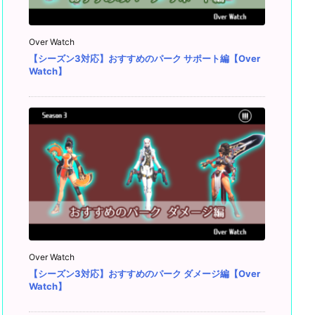
Over Watch
【シーズン3対応】おすすめのパーク サポート編【Over
Watch】
Over Watch
【シーズン3対応】おすすめのパーク ダメージ編【Over
Watch】