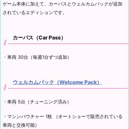
ゲーム本体に加えて、カーパスとウェルカムパックが追加
されているエディションです。
カーパス（Car Pass）
・車両 30台（毎週1台ずつ追加）
ウェルカムパック（Welcome Pack）
・車両 5台（チューニング済み）
・マシンバウチャー 1枚 （オートショーで販売されている
車両と交換可能）