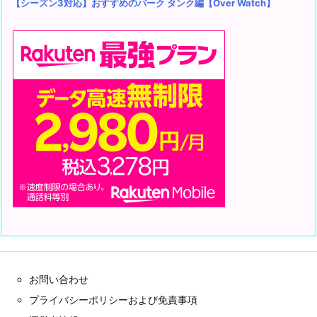
【シーズン3対応】おすすめのパーク タンク編【Over Watch】
お問い合わせ
プライバシーポリシーおよび免責事項