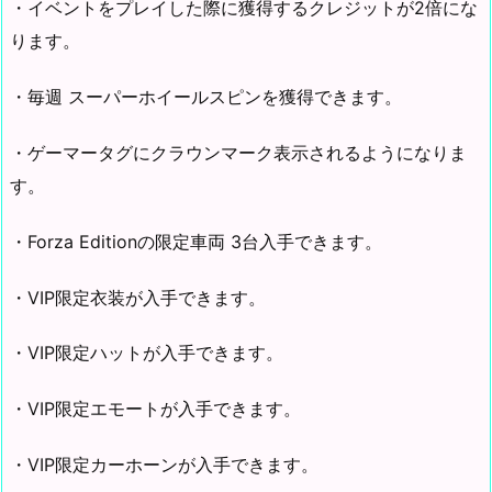
・イベントをプレイした際に獲得するクレジットが2倍にな
ります。
・毎週 スーパーホイールスピンを獲得できます。
・ゲーマータグにクラウンマーク表示されるようになりま
す。
・Forza Editionの限定車両 3台入手できます。
・VIP限定衣装が入手できます。
・VIP限定ハットが入手できます。
・VIP限定エモートが入手できます。
・VIP限定カーホーンが入手できます。