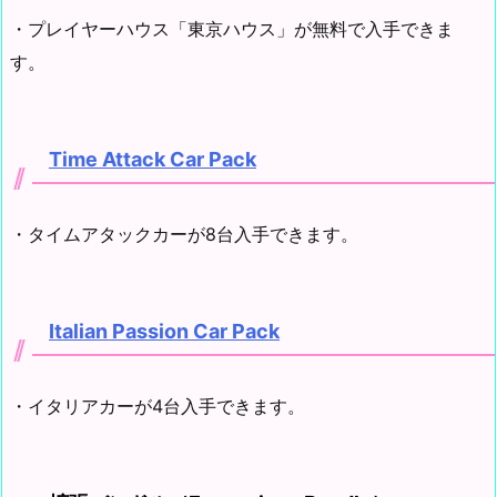
・プレイヤーハウス「東京ハウス」が無料で入手できま
す。
Time Attack Car Pack
・タイムアタックカーが8台入手できます。
Italian Passion Car Pack
・イタリアカーが4台入手できます。