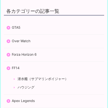
各カテゴリーの記事一覧
GTA5
Over Watch
Forza Horizon 6
FF14
潜水艦（サブマリンボイジャー）
ハウジング
Apex Legends