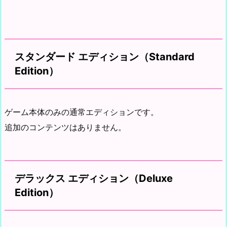
スタンダード エディション（Standard
Edition）
ゲーム本体のみの通常エディションです。
追加のコンテンツはありません。
デラックス エディション（Deluxe
Edition）