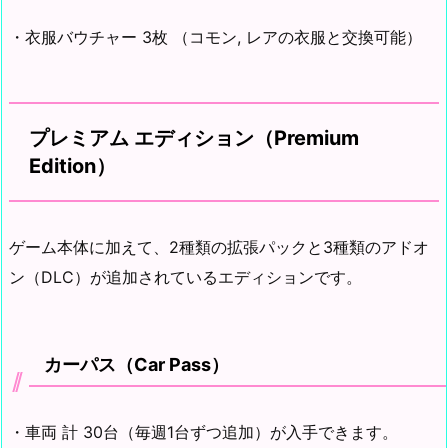
・衣服バウチャー 3枚 （コモン, レアの衣服と交換可能）
プレミアム エディション（Premium
Edition）
ゲーム本体に加えて、2種類の拡張パックと3種類のアドオ
ン（DLC）が追加されているエディションです。
カーパス（Car Pass）
・車両 計 30台（毎週1台ずつ追加）が入手できます。