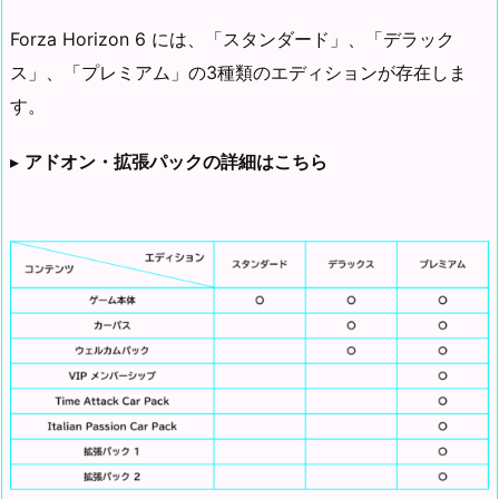
Forza Horizon 6 には、「スタンダード」、「デラック
ス」、「プレミアム」の3種類のエディションが存在しま
す。
▸
アドオン・拡張パックの詳細はこちら