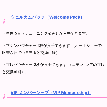
ウェルカムパック（Welcome Pack）
・車両 5台（チューニング済み）が入手できます。
・マシンバウチャー 1枚が入手できます （オートショーで
販売されている車両と交換可能）。
・衣服バウチャー 3枚が入手できます （コモン, レアの衣服
と交換可能）。
VIP メンバーシップ（VIP Membership）