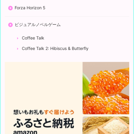
Forza Horizon 5
ビジュアルノベルゲーム
Coffee Talk
Coffee Talk 2: Hibiscus & Butterfly