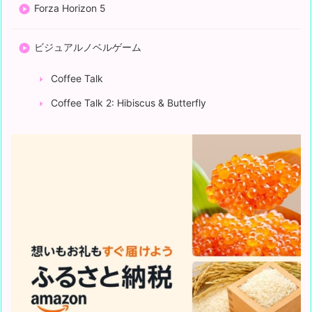
Forza Horizon 5
ビジュアルノベルゲーム
Coffee Talk
Coffee Talk 2: Hibiscus & Butterfly