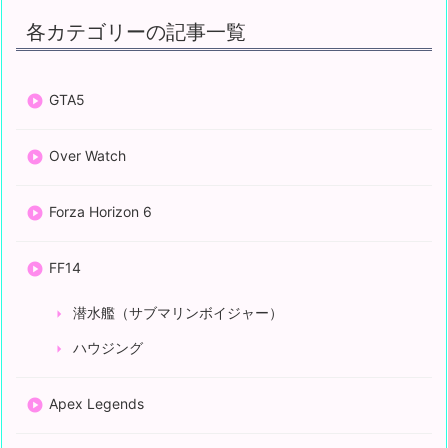
各カテゴリーの記事一覧
GTA5
Over Watch
Forza Horizon 6
FF14
潜水艦（サブマリンボイジャー）
ハウジング
Apex Legends