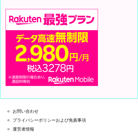
お問い合わせ
プライバシーポリシーおよび免責事項
運営者情報