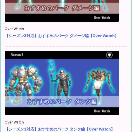
Over Watch
【シーズン3対応】おすすめのパーク ダメージ編【Over Watch】
Over Watch
【シーズン3対応】おすすめのパーク タンク編【Over Watch】