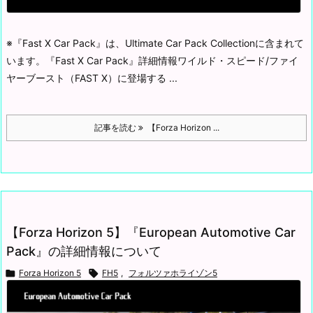
※『Fast X Car Pack』は、Ultimate Car Pack Collectionに含まれて
います。
『Fast X Car Pack』詳細情報
ワイルド・スピード/ファイ
ヤーブースト（FAST X）に登場する ...
記事を読む
【Forza Horizon ...
【Forza Horizon 5】『European Automotive Car
Pack』の詳細情報について

Forza Horizon 5

FH5
,
フォルツァホライゾン5