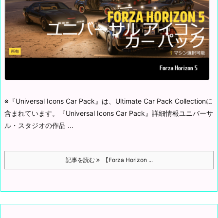
※『Universal Icons Car Pack』は、Ultimate Car Pack Collectionに
含まれています。
『Universal Icons Car Pack』詳細情報
ユニバーサ
ル・スタジオの作品 ...
記事を読む
【Forza Horizon ...