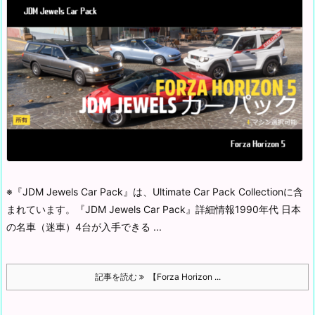
※『JDM Jewels Car Pack』は、Ultimate Car Pack Collectionに含
まれています。
『JDM Jewels Car Pack』詳細情報
1990年代 日本
の名車（迷車）4台が入手できる ...
記事を読む
【Forza Horizon ...