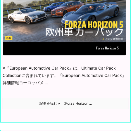
※『European Automotive Car Pack』は、Ultimate Car Pack
Collectionに含まれています。
『European Automotive Car Pack』
詳細情報
ヨーロッパメ ...
記事を読む
【Forza Horizon ...