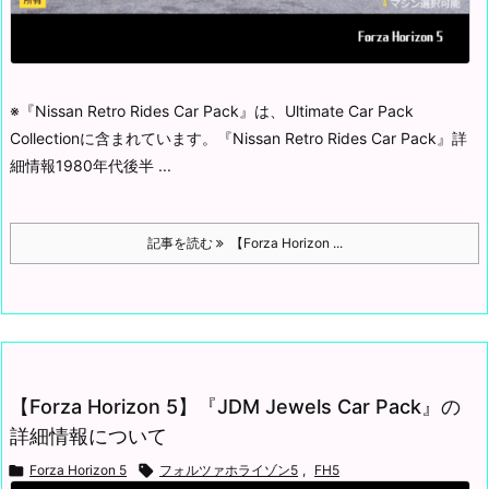
※『Nissan Retro Rides Car Pack』は、Ultimate Car Pack
Collectionに含まれています。
『Nissan Retro Rides Car Pack』詳
細情報
1980年代後半 ...
記事を読む
【Forza Horizon ...
【Forza Horizon 5】『JDM Jewels Car Pack』の
詳細情報について

Forza Horizon 5

フォルツァホライゾン5
,
FH5