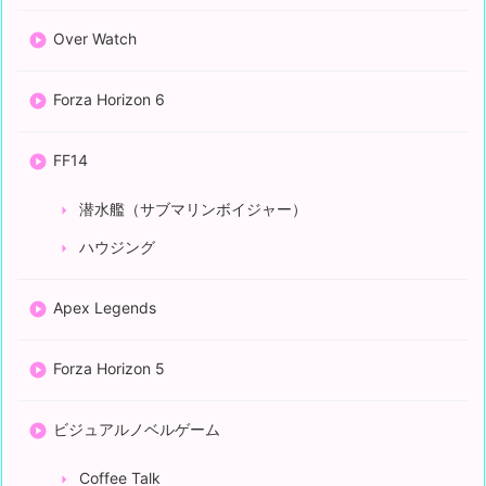
Over Watch
Forza Horizon 6
FF14
潜水艦（サブマリンボイジャー）
ハウジング
Apex Legends
Forza Horizon 5
ビジュアルノベルゲーム
Coffee Talk