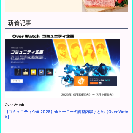
新着記事
Over Watch
【コミュニティ企画 2026】全ヒーローの調整内容まとめ【Over Watc
h】