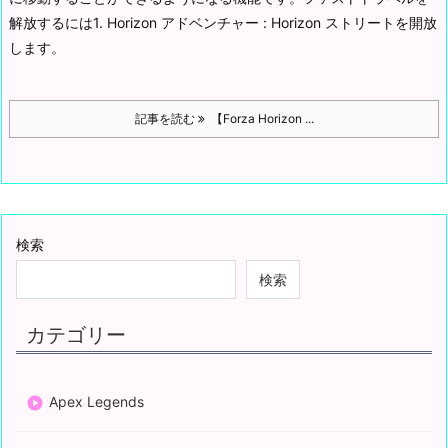
解放するには
1. Horizon アドベンチャー : Horizon ストリートを開放
します。
記事を読む
【Forza Horizon ...
検索
検索
カテゴリー
Apex Legends