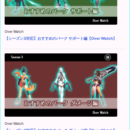
Over Watch
【シーズン3対応】おすすめのパーク サポート編【Over Watch】
Over Watch