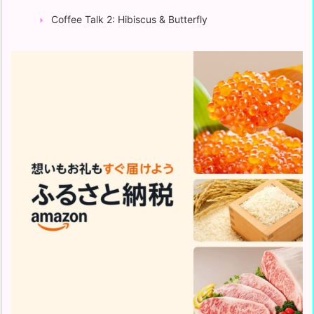
Coffee Talk 2: Hibiscus & Butterfly