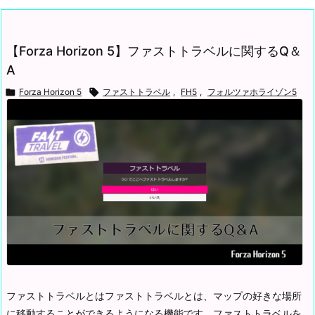
【Forza Horizon 5】ファストトラベルに関するQ＆
A

Forza Horizon 5

ファストトラベル
,
FH5
,
フォルツァホライゾン5
ファストトラベルとは
ファストトラベルとは、マップの好きな場所
に移動することができるようになる機能です。
ファストトラベルを