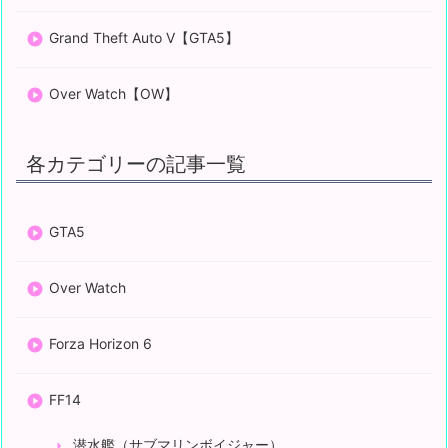
Grand Theft Auto V【GTA5】
Over Watch【OW】
各カテゴリーの記事一覧
GTA5
Over Watch
Forza Horizon 6
FF14
潜水艦（サブマリンボイジャー）