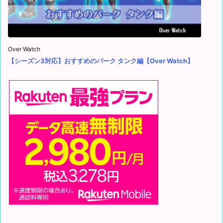
Over Watch
【シーズン3対応】おすすめのパーク タンク編【Over Watch】