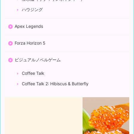
ハウジング
Apex Legends
Forza Horizon 5
ビジュアルノベルゲーム
Coffee Talk
Coffee Talk 2: Hibiscus & Butterfly